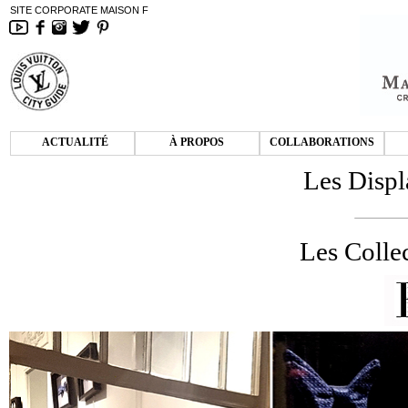
SITE CORPORATE MAISON F
ACTUALITÉ
À PROPOS
COLLABORATIONS
Les Displ
Les Colle