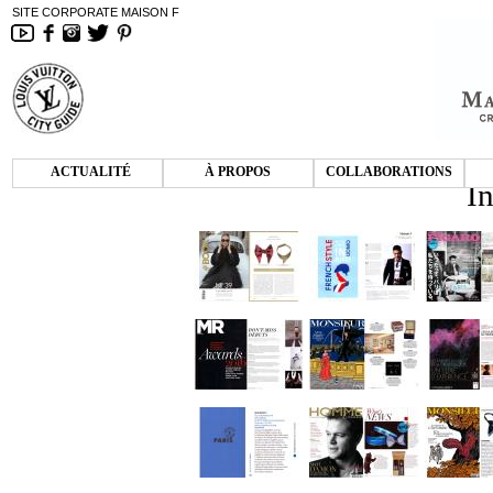
SITE CORPORATE MAISON F
ACTUALITÉ
À PROPOS
COLLABORATIONS
I